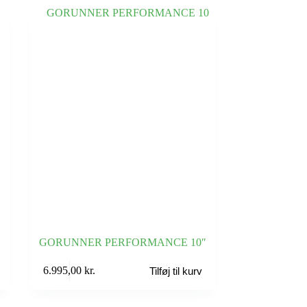
GORUNNER PERFORMANCE 10″
6.995,00
kr.
Tilføj til kurv