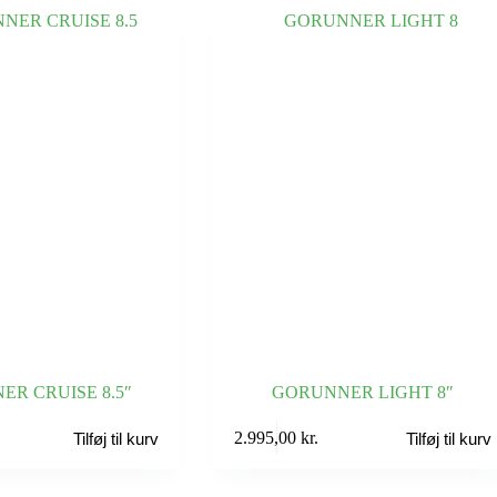
R CRUISE 8.5″
GORUNNER LIGHT 8″
2.995,00
kr.
Tilføj til kurv
Tilføj til kurv