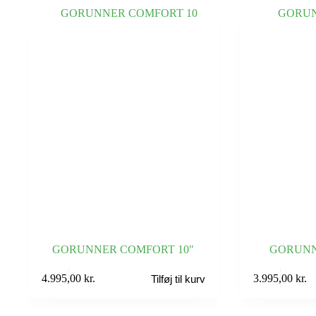
GORUNNER COMFORT 10″
GORUNNE
4.995,00
kr.
3.995,00
kr.
Tilføj til kurv