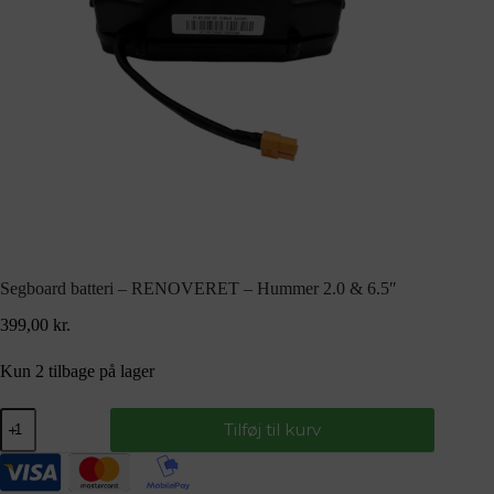
Segboard batteri – RENOVERET – Hummer 2.0 & 6.5″
399,00
kr.
Kun 2 tilbage på lager
Tilføj til kurv