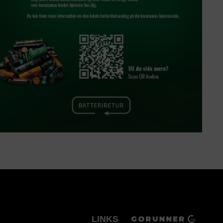
LINKS