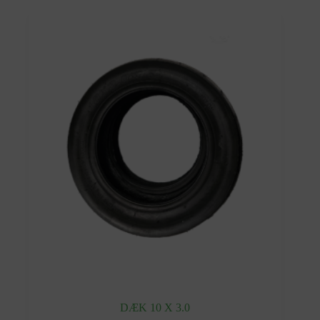
DÆK 10 X 3.0