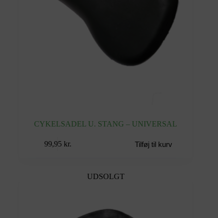
CYKELSADEL U. STANG – UNIVERSAL
99,95
kr.
Tilføj til kurv
UDSOLGT