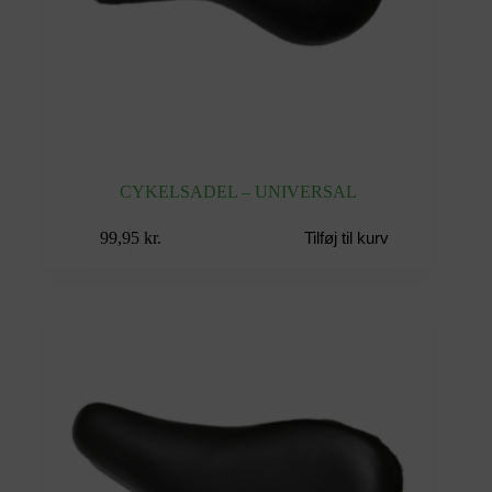
CYKELSADEL – UNIVERSAL
99,95
kr.
Tilføj til kurv