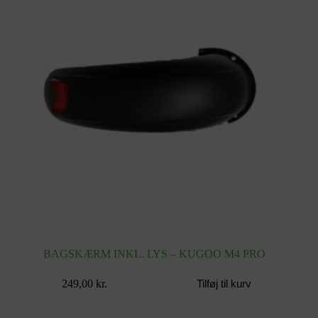
BAGSKÆRM INKL. LYS – KUGOO M4 PRO
249,00
kr.
Tilføj til kurv