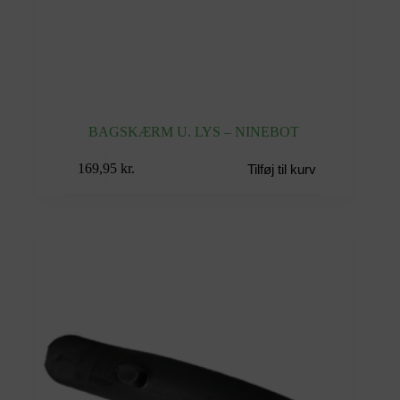
BAGSKÆRM U. LYS – NINEBOT
169,95
kr.
Tilføj til kurv