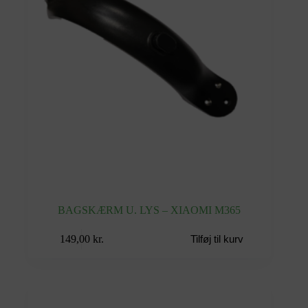
BAGSKÆRM U. LYS – XIAOMI M365
149,00
kr.
Tilføj til kurv