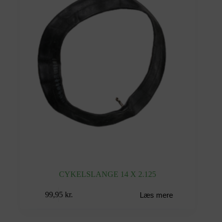
CYKELSLANGE 14 X 2.125
99,95
kr.
Læs mere