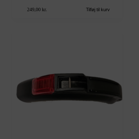
249,00
kr.
Tilføj til kurv