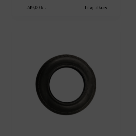
249,00
kr.
Tilføj til kurv