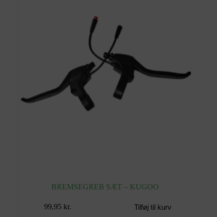
BREMSEGREB SÆT – KUGOO
99,95
kr.
Tilføj til kurv