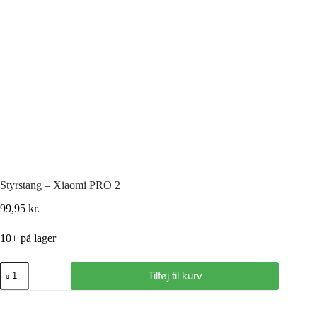
Styrstang – Xiaomi PRO 2
99,95
kr.
10+ på lager
Tilføj til kurv